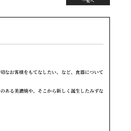
一覧へ
大切なお客様をもてなしたい、など、食器について
統のある美濃焼や、そこから新しく誕生したみずな