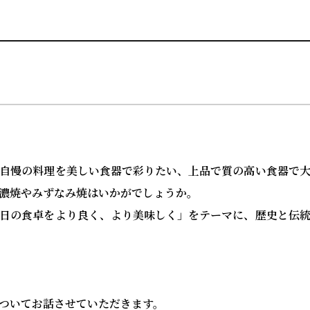
自慢の料理を美しい食器で彩りたい、上品で質の高い食器で
濃焼やみずなみ焼はいかがでしょうか。
日の食卓をより良く、より美味しく」をテーマに、歴史と伝
。
ついてお話させていただきます。