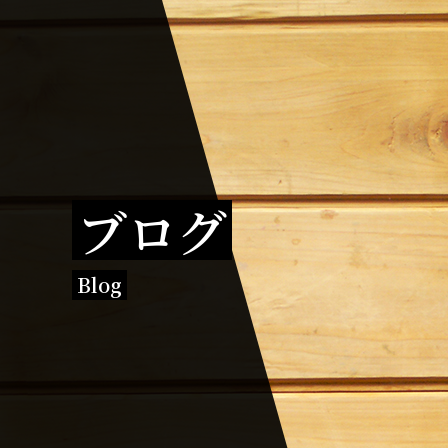
ブログ
Blog