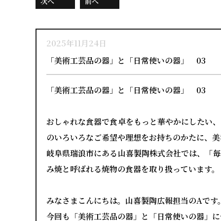
次へ
前へ
2025年11月24日
「美術工芸品の器」と「日常使いの器」 03
「美術工芸品の器」と「日常使いの器」 03
おしゃれな食器で食卓をもっと華やかにしたい、
のいろいろなご希望や理想をお持ちのかたに、美
岐阜県瑞浪市にある山喜製陶株式会社では、「毎
み焼と呼ばれる焼物の食器を取り扱っています。
みなさまこんにちは。山喜製陶広報担当のAです
今回も「美術工芸品の器」と「日常使いの器」に