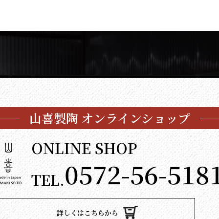
山喜製陶 オンラインショップ
ONLINE SHOP
0572-56-518
TEL.
詳しくはこちらから