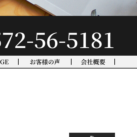
572-56-5181
GGE
お客様の声
会社概要