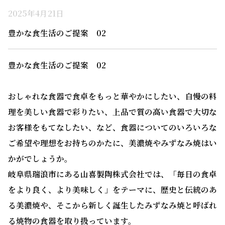
2025年4月21日
豊かな食生活のご提案 02
豊かな食生活のご提案 02
おしゃれな食器で食卓をもっと華やかにしたい、自慢の料
理を美しい食器で彩りたい、上品で質の高い食器で大切な
お客様をもてなしたい、など、食器についてのいろいろな
ご希望や理想をお持ちのかたに、美濃焼やみずなみ焼はい
かがでしょうか。
岐阜県瑞浪市にある山喜製陶株式会社では、「毎日の食卓
をより良く、より美味しく」をテーマに、歴史と伝統のあ
る美濃焼や、そこから新しく誕生したみずなみ焼と呼ばれ
る焼物の食器を取り扱っています。