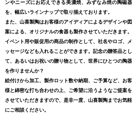
ンやニーズにお応えできる美濃焼、みずなみ焼の陶磁器
を、幅広いラインナップで取り揃えております。
また、山喜製陶はお客様のアイディアによるデザインや図
案による、オリジナルの食器も製作させていただきます。
イベント用や販促用の商品の制作として、社名やロゴ、メ
ッセージなども入れることができます。記念の贈答品とし
て、あるいはお祝いの贈り物として、世界にひとつの陶器
を作りませんか？
絵付けから加工、製作ロット数や納期、ご予算など、お客
様と綿密な打ち合わせの上、ご希望に沿うようなご提案を
させていただきますので、是非一度、山喜製陶までお気軽
にご相談ください。