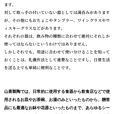
ます。
対して取っ手の付いていない器としては湯呑みがあります
が、その他にもおちょこやタンブラー、ワイングラスやウ
ィスキーグラスなどがあります。
それぞれの器は、飲み物の種類に合わせて絶対にそれしか
使ってはならないというわけではありません。
しかしそれでも、用途に合わせて使い分けることを知って
おくことは、礼儀作法として重要なことですし、日常生活
を送る上でも単純に便利なことです。
山喜製陶では、日常的に使用する食器から飲食店などで使
用されるお皿やお茶碗、お湯のみといったものから、贈答
品にも最適なお鉢や花器といったものまで、あらゆるシー