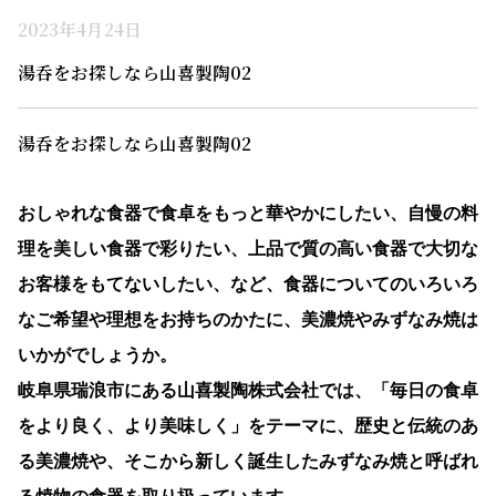
2023年4月24日
湯呑をお探しなら山喜製陶02
湯呑をお探しなら山喜製陶02
おしゃれな食器で食卓をもっと華やかにしたい、自慢の料
理を美しい食器で彩りたい、上品で質の高い食器で大切な
お客様をもてないしたい、など、食器についてのいろいろ
なご希望や理想をお持ちのかたに、美濃焼やみずなみ焼は
いかがでしょうか。
岐阜県瑞浪市にある山喜製陶株式会社では、「毎日の食卓
をより良く、より美味しく」をテーマに、歴史と伝統のあ
る美濃焼や、そこから新しく誕生したみずなみ焼と呼ばれ