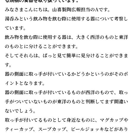
る焼物の食器を取り扱っています。
みなさまこんにちは。山喜製陶広報担当のAです。
湯呑みという飲み物を飲む際に使用する器について考察し
ています。
飲み物を飲む際に使用する器は、大きく西洋のものと東洋
のものとに分けることができます。
そしてそれらは、ぱっと見て簡単に見分けることができま
す。
器の側面に取っ手が付いているかどうかというのがそのポ
イントとなります。
器の側面に取っ手が付いているものが西洋のもので、取っ
手がついていないものが東洋のものと判断してまず間違い
ないでしょう。
取っ手が付いてるものとして身近なものに、マグカップや
ティーカップ、スープカップ、ビールジョッキなどがあり