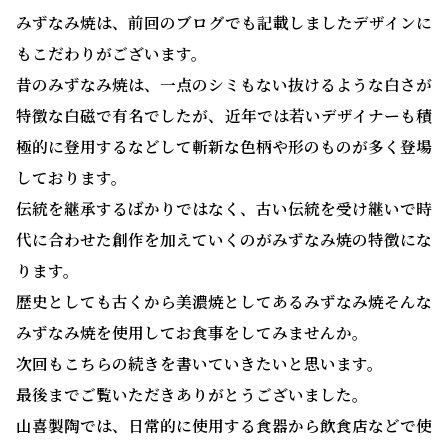
みずなみ焼は、前回のブログでも記載しましたデザインに
もこだわりがございます。
昔のみずなみ焼は、一点のシミもない抜けるような白さが
特徴な白磁で有名でしたが、近年では若いデザイナーも積
極的に登用するなどして斬新な色柄や形のものが多く登場
しております。
伝統を継承するばかりではなく、古い伝統を受け継いで時
代に合わせた創作を加えていくのがみずなみ焼の特徴にな
ります。
歴史としても古くから美濃焼としてあるみずなみ焼そんな
みずなみ焼を使用してお食事をしてみませんか。
次回もこちらの続きを書いていきたいと思います。
最後までご覧いただきありがとうございました。
山喜製陶では、日常的に使用する食器から飲食店などで使