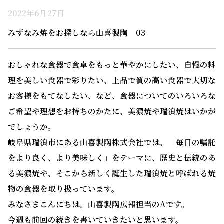
2022年6月27日
みずなみ焼をお探しなら山喜製陶 03
おしゃれな食器で食卓をもっと華やかにしたい、自慢の料
理を美しい食器で彩りたい、上品で質の高い食器で大切な
お客様をもてなしたい、など、食器についてのいろいろな
ご希望や理想をお持ちのかたに、美濃焼や瑞浪焼はいかが
でしょうか。
岐阜県瑞浪市にある山喜製陶株式会社では、「毎日の嘱託
をより良く、より美味しく」をテーマに、歴史と伝統のあ
る美濃焼や、そこから新しく誕生した瑞浪焼と呼ばれる焼
物の食器を取り扱っています。
みなさまこんにちは。山喜製陶広報担当のAです。
今週も前回の続きを書いていきたいと思います。